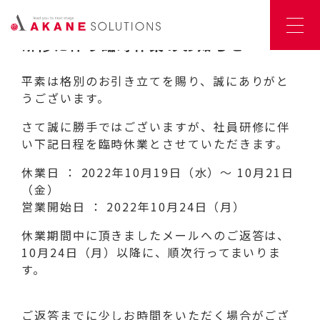
2022.10.18
研修に伴う臨時休業のお知らせ
平素は格別のお引き立てを賜り、誠にありがと
うございます。
さて誠に勝手ではございますが、社員研修に伴
い下記日程を臨時休業とさせていただきます。
休業日 ： 2022年10月19日（水）〜 10月21日
（金）
営業開始日 ： 2022年10月24日（月）
休業期間中に頂きましたメールへのご返答は、
10月24日（月）以降に、順次行ってまいりま
す。
ご返答までに少しお時間をいただく場合がござ