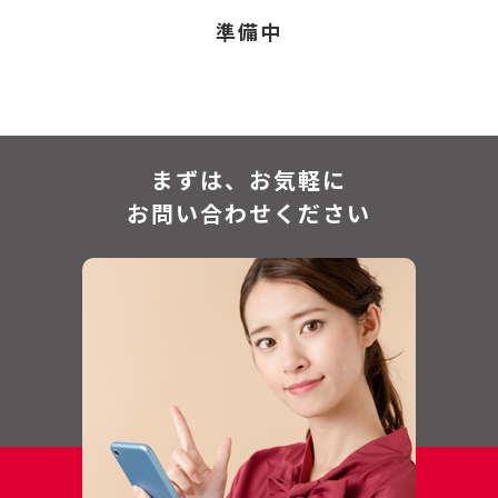
準備中
まずは、お気軽に
お問い合わせください