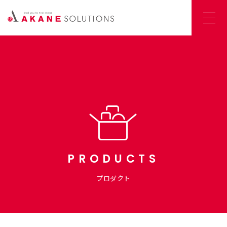
PRODUCTS
プロダクト