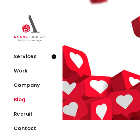
Services
Work
Company
Blog
Recruit
Contact