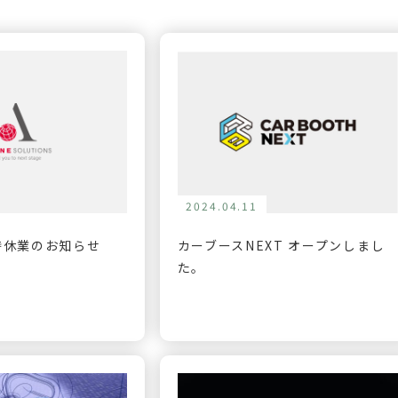
2024.04.11
時休業のお知らせ
カーブースNEXT オープンしまし
た。