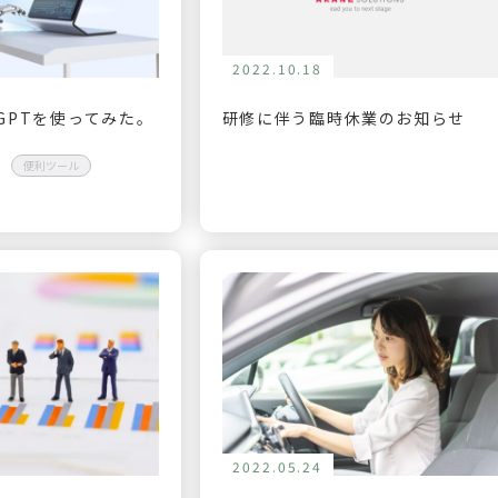
2022.10.18
tGPTを使ってみた。
研修に伴う臨時休業のお知らせ
便利ツール
2022.05.24