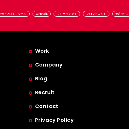
WEBプロモーション
WEB制作
プログラミング
フロントエンド
便利ツー
Work
Company
Blog
Recruit
Contact
Privacy Policy