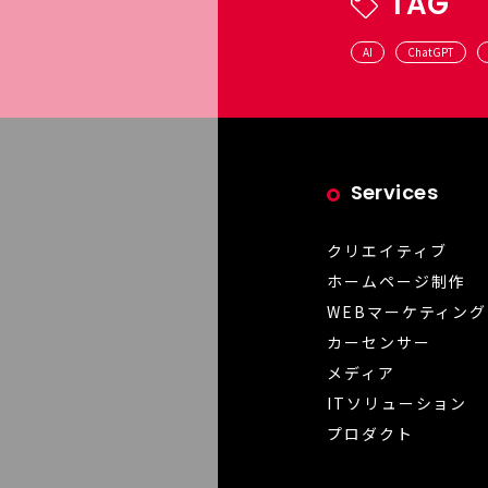
TAG
AI
ChatGPT
Services
クリエイティブ
ホームページ制作
WEBマーケティング
カーセンサー
メディア
ITソリューション
プロダクト