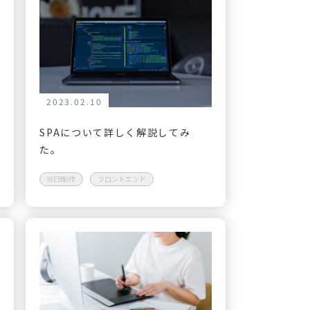
2023.02.10
SPAについて詳しく解説してみ
た。
WEB制作
フロントエンド