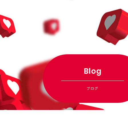
Blog
ブログ