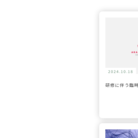
2024.10.18
研修に伴う臨