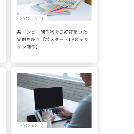
2022.10.17
某コンビニ制作物でご好評頂いた
実例を紹介【ポスター・LPのデザ
イン制作】
2022.02.18