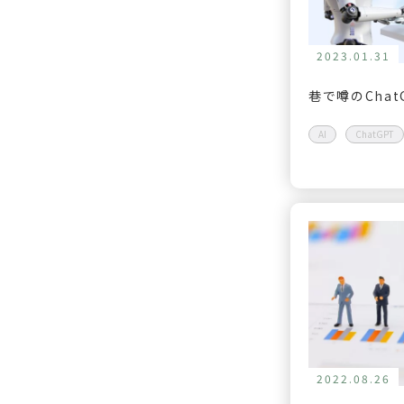
2023.01.31
巷で噂のCha
AI
ChatGPT
2022.08.26